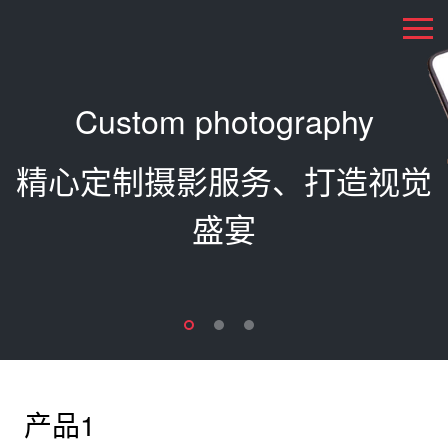
Custom photography
精心定制摄影服务、打造视觉
盛宴
产品1