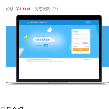
价格:
￥199.00
浏览次数: 771